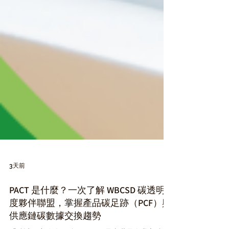
3天前
PACT 是什麼？一次了解 WBCSD 碳透明
度夥伴聯盟，掌握產品碳足跡（PCF）與