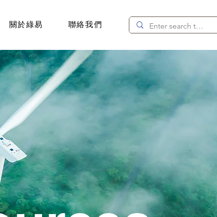
關於綠易
聯絡我們