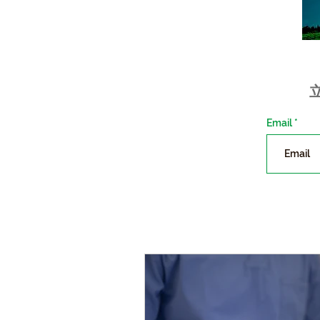
Email