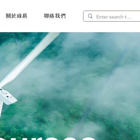
關於綠易
聯絡我們