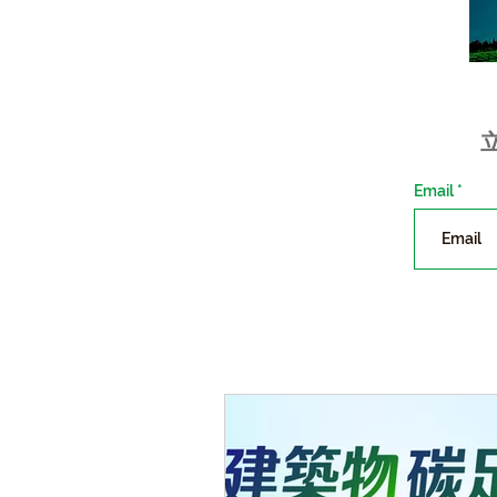
Email