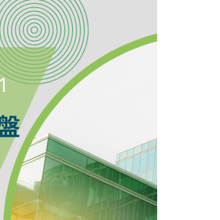
文將深入探討 GHG Protocol 的核心內容、應用範圍
及其對企業組織的重要價值。