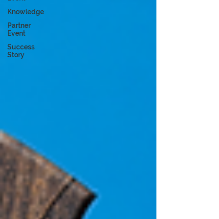
Knowledge
Partner
Event
Success
Story