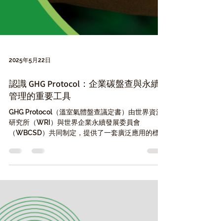
2025年5月22日
認識 GHG Protocol：企業碳盤查與永續
管理的重要工具
GHG Protocol（溫室氣體盤查議定書）由世界資源
研究所（WRI）與世界企業永續發展委員會
（WBCSD）共同制定，提供了一套廣泛應用的標準
化框架，協助組織衡量與管理其溫室氣體排放。本