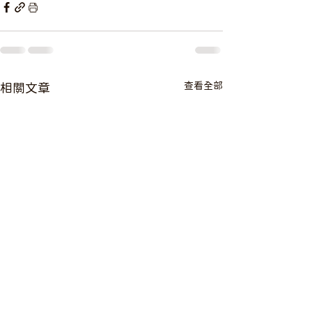
查看全部
相關文章