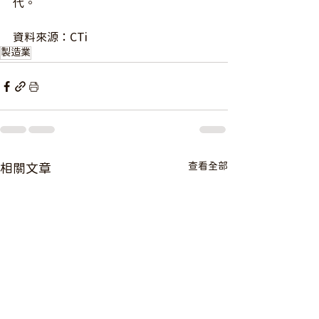
代。
資料來源：CTi
製造業
查看全部
相關文章