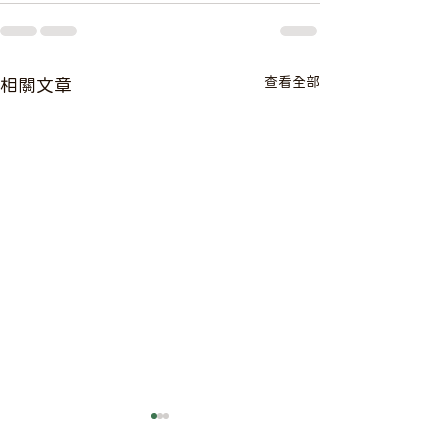
查看全部
相關文章