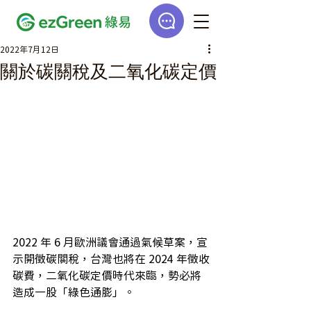
2022年7月12日
關於碳關稅及二氧化碳定價
2022 年 6 月歐洲議會通過氣候草案，宣
示開徵碳關稅，台灣也將在 2024 年徵收
碳費，二氧化碳定價時代來臨，勢必將
造成一股「綠色通膨」。