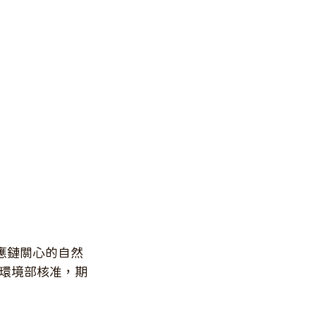
應鏈關心的自然
環境部核准，期