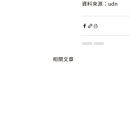
資料來源：udn
相關文章