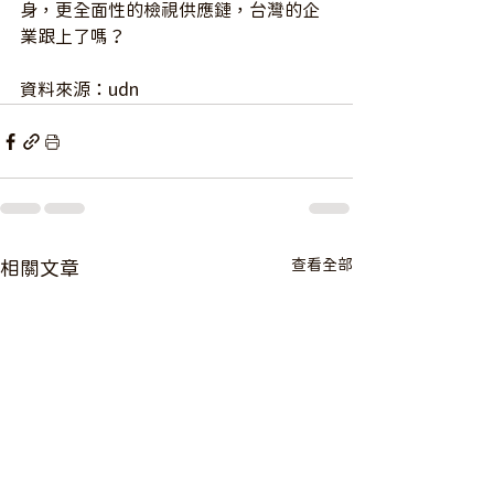
身，更全面性的檢視供應鏈，台灣的企
業跟上了嗎？
資料來源：udn
查看全部
相關文章