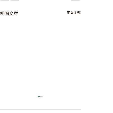
查看全部
相關文章