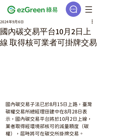
2024年9月6日
國內碳交易平台10月2日上
線 取得核可業者可掛牌交易
國內碳交易子法已於8月15日上路，臺灣
碳權交易所總經理田建中在8月28日表
示，國內碳交易平台將於10月2日上線，
業者取得經環境部核可的減量額度（碳
權），屆時將可在碳交所掛牌交易。