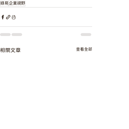
綠易
企業視野
查看全部
相關文章