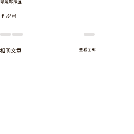
環境部
碳匯
查看全部
相關文章