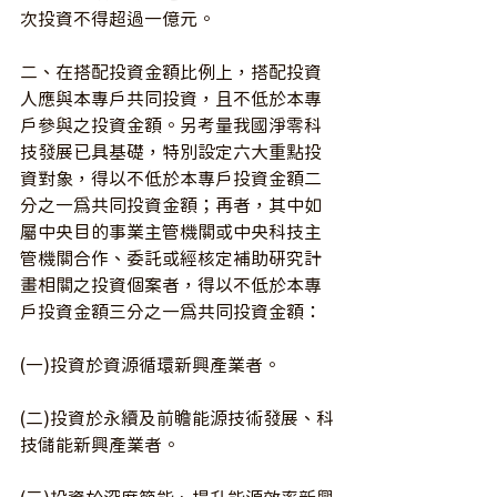
次投資不得超過一億元。
二、在搭配投資金額比例上，搭配投資
人應與本專戶共同投資，且不低於本專
戶參與之投資金額。另考量我國淨零科
技發展已具基礎，特別設定六大重點投
資對象，得以不低於本專戶投資金額二
分之一為共同投資金額；再者，其中如
屬中央目的事業主管機關或中央科技主
管機關合作、委託或經核定補助研究計
畫相關之投資個案者，得以不低於本專
戶投資金額三分之一為共同投資金額：
(一)投資於資源循環新興產業者。
(二)投資於永續及前瞻能源技術發展、科
技儲能新興產業者。